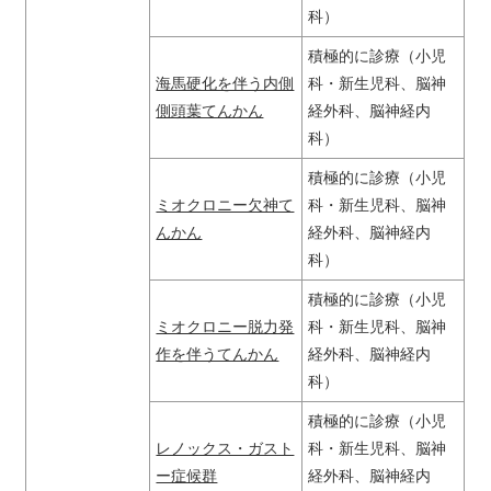
科）
積極的に診療（小児
海馬硬化を伴う内側
科・新生児科、脳神
側頭葉てんかん
経外科、脳神経内
科）
積極的に診療（小児
ミオクロニー欠神て
科・新生児科、脳神
んかん
経外科、脳神経内
科）
積極的に診療（小児
ミオクロニー脱力発
科・新生児科、脳神
作を伴うてんかん
経外科、脳神経内
科）
積極的に診療（小児
レノックス・ガスト
科・新生児科、脳神
ー症候群
経外科、脳神経内