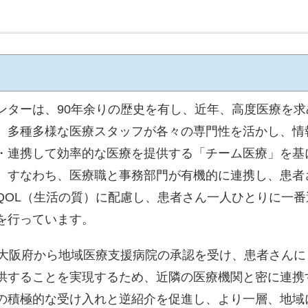
ンターは、90年余りの歴史を有し、近年、高度医療を求
、多種多様な医療スタッフが各々の専門性を活かし、情
・連携して効率的な医療を提供する「チーム医療」を基
。すなわち、医療職と事務部門が有機的に連携し、患者
QOL（生活の質）に配慮し、患者さん一人ひとりに一番
を行っています。
、大阪府から地域医療支援病院の承認を受け、患者さんに
供することを実現するため、近隣の医療機関と密に連携
の積極的な受け入れと逆紹介を促進し、より一層、地域