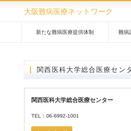
大阪難病医療ネットワーク
新たな難病医療提供体制
難病
関西医科大学総合医療セン
関西医科大学総合医療センター
TEL：06-6992-1001