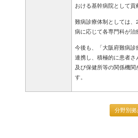
おける基幹病院として貢
難病診療体制としては、
病に応じて各専門科が治
今後も、「大阪府難病診
連携し、積極的に患者さ
及び保健所等の関係機関
す。
分野別拠