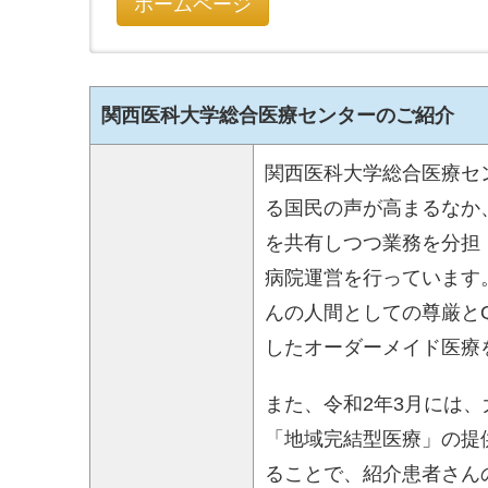
ホームページ
関西医科大学総合医療センターのご紹介
関西医科大学総合医療セ
る国民の声が高まるなか
を共有しつつ業務を分担
病院運営を行っています
んの人間としての尊厳と
したオーダーメイド医療
また、令和2年3月には
「地域完結型医療」の提
ることで、紹介患者さん