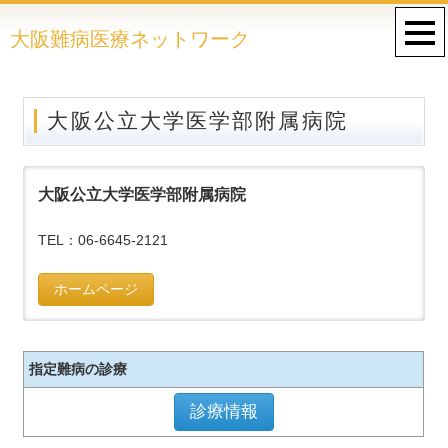
大阪難病医療ネットワーク
大阪公立大学医学部附属病院
大阪公立大学医学部附属病院
TEL：06-6645-2121
ホームページ
指定難病の診療
診療情報