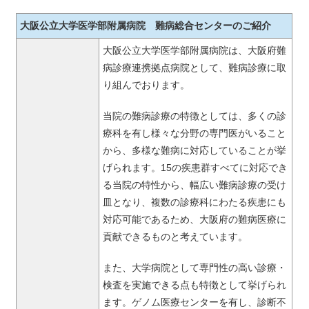
大阪公立大学医学部附属病院 難病総合センターのご紹介
大阪公立大学医学部附属病院は、大阪府難
病診療連携拠点病院として、難病診療に取
り組んでおります。
当院の難病診療の特徴としては、多くの診
療科を有し様々な分野の専門医がいること
から、多様な難病に対応していることが挙
げられます。15の疾患群すべてに対応でき
る当院の特性から、幅広い難病診療の受け
皿となり、複数の診療科にわたる疾患にも
対応可能であるため、大阪府の難病医療に
貢献できるものと考えています。
また、大学病院として専門性の高い診療・
検査を実施できる点も特徴として挙げられ
ます。ゲノム医療センターを有し、診断不