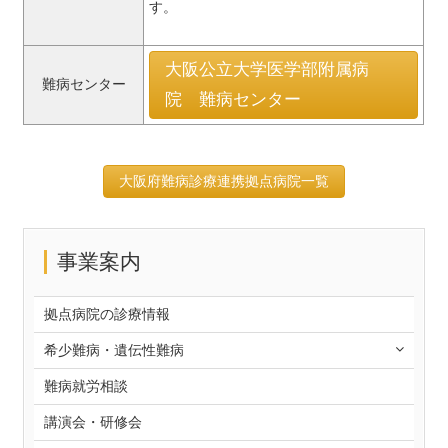
す。
大阪公立大学医学部附属病
難病センター
院 難病センター
大阪府難病診療連携拠点病院一覧
事業案内
拠点病院の診療情報
希少難病・遺伝性難病
難病就労相談
講演会・研修会