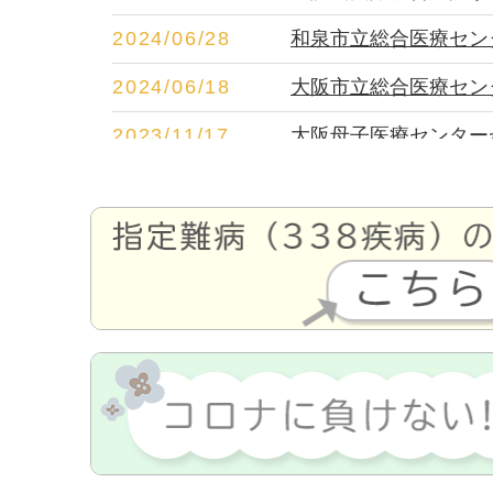
2024/06/28
和泉市立総合医療センタ
2024/06/18
大阪市立総合医療センタ
2023/11/17
大阪母子医療センター