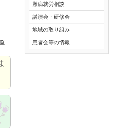
難病就労相談
講演会・研修会
地域の取り組み
覧
患者会等の情報