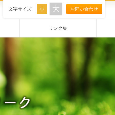
文字サイズ
お問い合わせ
リンク集